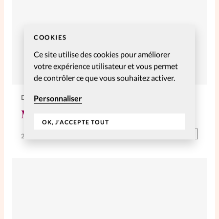
COOKIES
Ce site utilise des cookies pour améliorer
votre expérience utilisateur et vous permet
de contrôler ce que vous souhaitez activer.
DIVERS
Personnaliser
Ma foi au service de ma ville
OK, J'ACCEPTE TOUT
Abonnés
29 Mai 2013