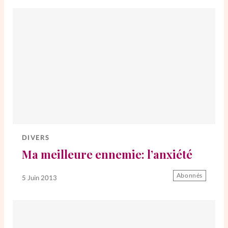
DIVERS
Ma meilleure ennemie: l’anxiété
Abonnés
5 Juin 2013