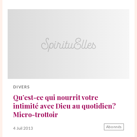
DIVERS
Qu’est-ce qui nourrit votre
intimité avec Dieu au quotidien?
Micro-trottoir
Abonnés
4 Juil 2013