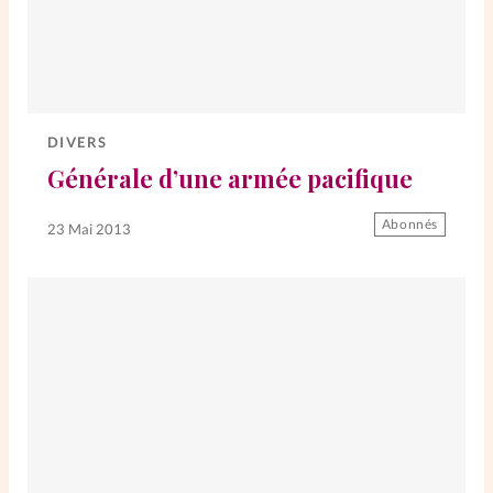
DIVERS
Générale d’une armée pacifique
Abonnés
23 Mai 2013