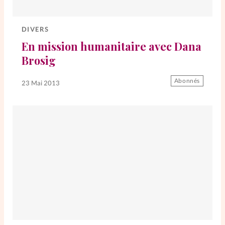
DIVERS
En mission humanitaire avec Dana
Brosig
Abonnés
23 Mai 2013