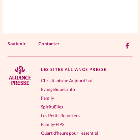
Soutenir
Contacter
LES SITES ALLIANCE PRESSE
Christianisme Aujourd'hui
Evangéliques.info
Family
SpirituElles
Les Petits Reporters
Family-FIPS
Quart d'heure pour l'essentiel