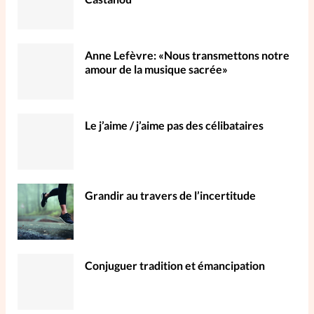
Anne Lefèvre: «Nous transmettons notre
amour de la musique sacrée»
Le j’aime / j’aime pas des célibataires
Grandir au travers de l’incertitude
Conjuguer tradition et émancipation