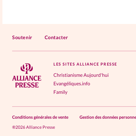
Soutenir
Contacter
LES SITES ALLIANCE PRESSE
Christianisme Aujourd'hui
Evangéliques.info
Family
Conditions générales de vente
Gestion des données personne
®
2026 Alliance Presse