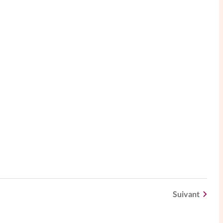
Suivant