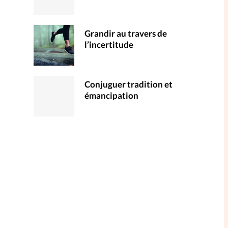
Grandir au travers de
l’incertitude
Conjuguer tradition et
émancipation