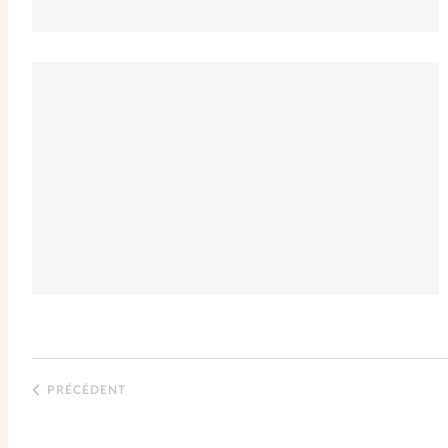
PRÉCÉDENT