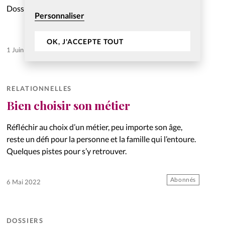
Dossier
Personnaliser
OK, J'ACCEPTE TOUT
Abonnés
1 Juin 2022
RELATIONNELLES
Bien choisir son métier
Réfléchir au choix d’un métier, peu importe son âge,
reste un défi pour la personne et la famille qui l’entoure.
Quelques pistes pour s’y retrouver.
Abonnés
6 Mai 2022
DOSSIERS