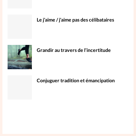
Le j’aime / j’aime pas des célibataires
Grandir au travers de l’incertitude
Conjuguer tradition et émancipation