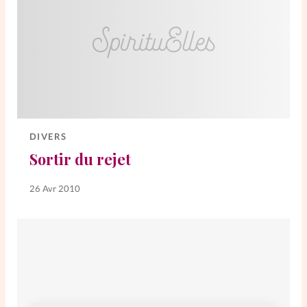
DIVERS
Sortir du rejet
26 Avr 2010