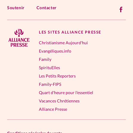
Soutenir
Contacter
LES SITES ALLIANCE PRESSE
Christianisme Aujourd'hui
Evangéliques.info
Family
SpirituElles
Les Petits Reporters
Family-FIPS
Quart d'heure pour l'essentiel
Vacances Chrétiennes
Alliance Presse