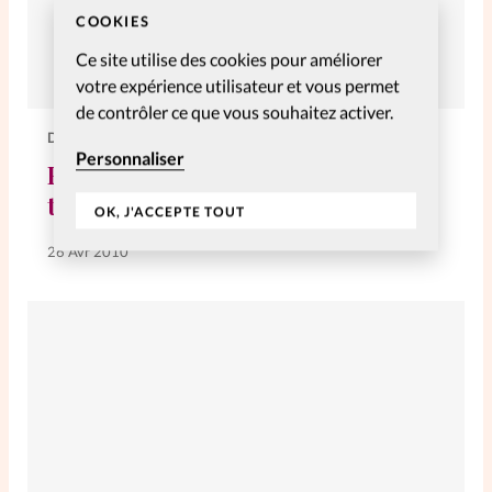
COOKIES
Ce site utilise des cookies pour améliorer
votre expérience utilisateur et vous permet
de contrôler ce que vous souhaitez activer.
DIVERS
Personnaliser
Fitness: les magazines en font-ils
trop?
OK, J'ACCEPTE TOUT
26 Avr 2010