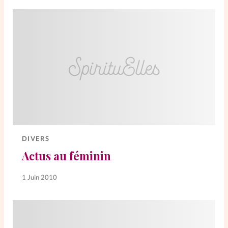
DIVERS
Actus au féminin
1 Juin 2010