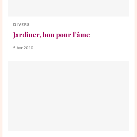
DIVERS
Jardiner, bon pour l’âme
5 Avr 2010