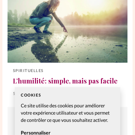
SPIRITUELLES
L’humilité : simple, mais pas facile
5 Nov 2020
COOKIES
Ce site utilise des cookies pour améliorer
votre expérience utilisateur et vous permet
de contrôler ce que vous souhaitez activer.
Personnaliser