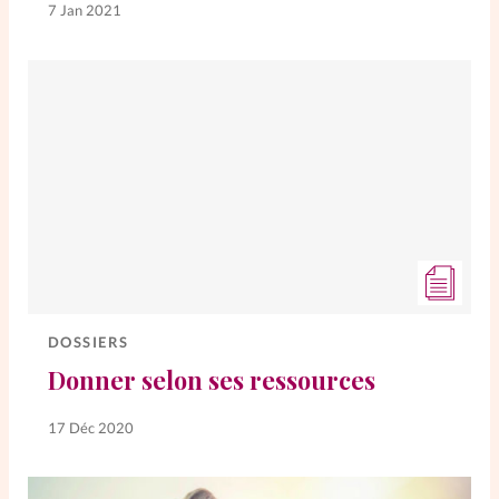
7 Jan 2021
La rédaction
Mon compte
Changement d'adresse
Nous contacter
DOSSIERS
Donner selon ses ressources
17 Déc 2020