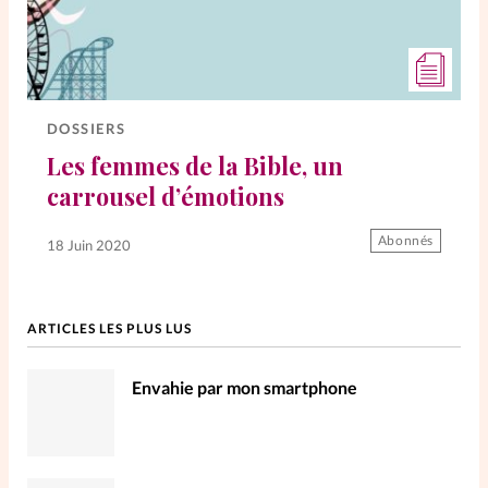
DOSSIERS
Les femmes de la Bible, un
carrousel d’émotions
Abonnés
18 Juin 2020
ARTICLES LES PLUS LUS
Envahie par mon smartphone