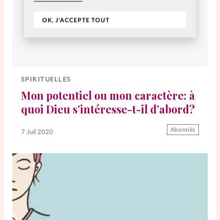
OK, J'ACCEPTE TOUT
SPIRITUELLES
Mon potentiel ou mon caractère: à
quoi Dieu s’intéresse-t-il d’abord?
Abonnés
7 Juil 2020