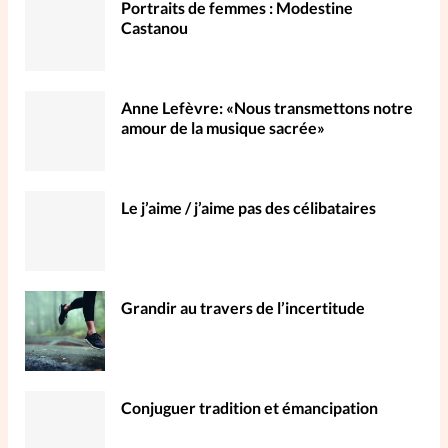
Portraits de femmes : Modestine
Castanou
Anne Lefèvre: «Nous transmettons notre
amour de la musique sacrée»
Le j’aime / j’aime pas des célibataires
Grandir au travers de l’incertitude
Conjuguer tradition et émancipation