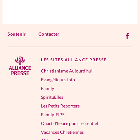
Soutenir
Contacter
LES SITES ALLIANCE PRESSE
Christianisme Aujourd'hui
Evangéliques.info
Family
SpirituElles
Les Petits Reporters
Family-FIPS
Quart d'heure pour l'essentiel
Vacances Chrétiennes