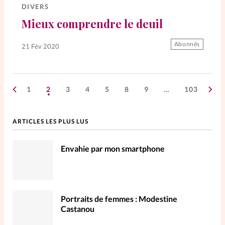
DIVERS
Mieux comprendre le deuil
Abonnés
21 Fév 2020
1
2
3
4
5
8
9
…
103
ARTICLES LES PLUS LUS
Envahie par mon smartphone
Portraits de femmes : Modestine
Castanou