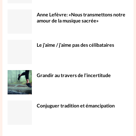
Anne Lefèvre: «Nous transmettons notre
amour de la musique sacrée»
Le j’aime / j’aime pas des célibataires
Grandir au travers de l’incertitude
Conjuguer tradition et émancipation