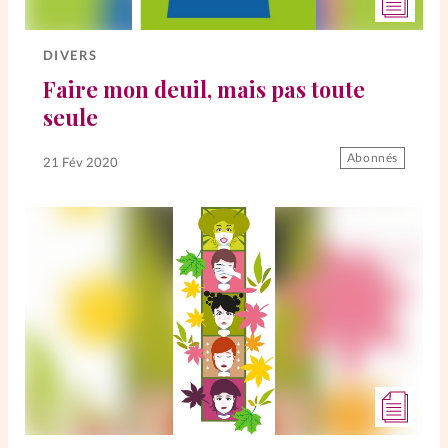
DIVERS
Faire mon deuil, mais pas toute
seule
Abonnés
21 Fév 2020