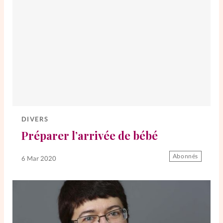
DIVERS
Préparer l’arrivée de bébé
Abonnés
6 Mar 2020