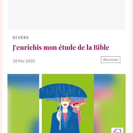
DIVERS
J’enrichis mon étude de la Bible
Abonnés
28 Fév 2020