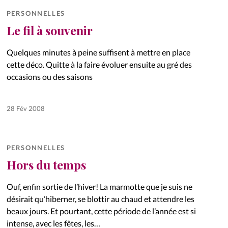
PERSONNELLES
Le fil à souvenir
Quelques minutes à peine suffisent à mettre en place
cette déco. Quitte à la faire évoluer ensuite au gré des
occasions ou des saisons
28 Fév 2008
PERSONNELLES
Hors du temps
Ouf, enfin sortie de l’hiver! La marmotte que je suis ne
désirait qu’hiberner, se blottir au chaud et attendre les
beaux jours. Et pourtant, cette période de l’année est si
intense, avec les fêtes, les…