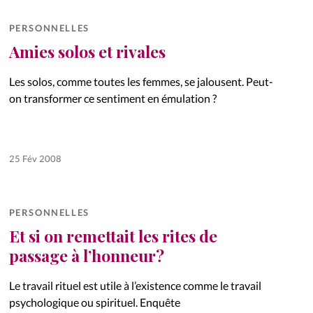
PERSONNELLES
Amies solos et rivales
Les solos, comme toutes les femmes, se jalousent. Peut-
on transformer ce sentiment en émulation ?
25 Fév 2008
PERSONNELLES
Et si on remettait les rites de
passage à l’honneur?
Le travail rituel est utile à l’existence comme le travail
psychologique ou spirituel. Enquête