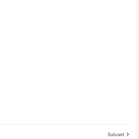
Suivant