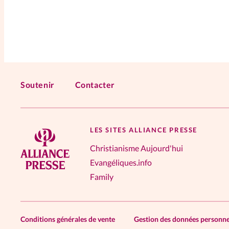
Soutenir
Contacter
LES SITES ALLIANCE PRESSE
Christianisme Aujourd'hui
Evangéliques.info
Family
Conditions générales de vente
Gestion des données personne