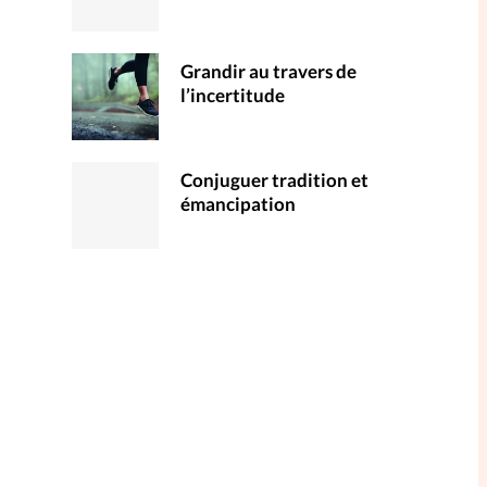
Grandir au travers de
l’incertitude
Conjuguer tradition et
émancipation