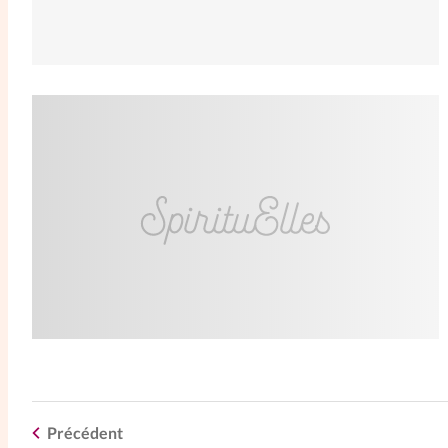
Précédent