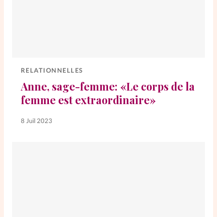
RELATIONNELLES
Anne, sage-femme: «Le corps de la
femme est extraordinaire»
8 Juil 2023