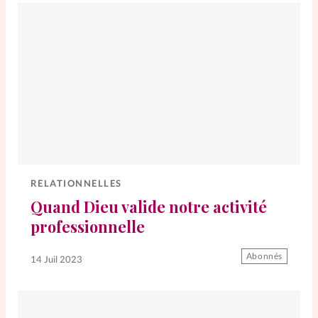
RELATIONNELLES
Quand Dieu valide notre activité
professionnelle
Abonnés
14 Juil 2023