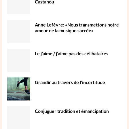
Castanou
Anne Lefèvre: «Nous transmettons notre
amour de la musique sacrée»
Le j’aime / j’aime pas des célibataires
Grandir au travers de l’incertitude
Conjuguer tradition et émancipation