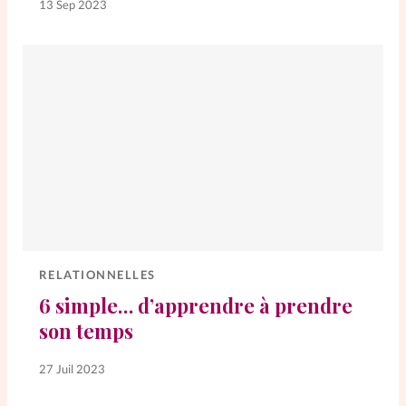
13 Sep 2023
RELATIONNELLES
6 simple… d’apprendre à prendre
son temps
27 Juil 2023