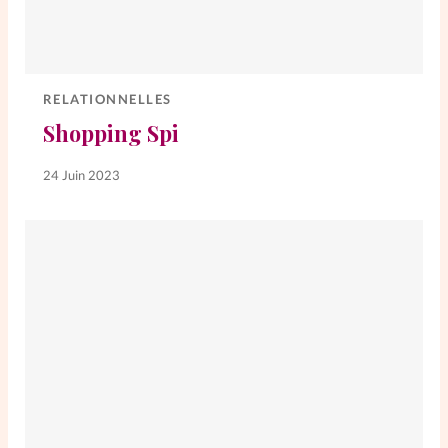
RELATIONNELLES
Shopping Spi
24 Juin 2023