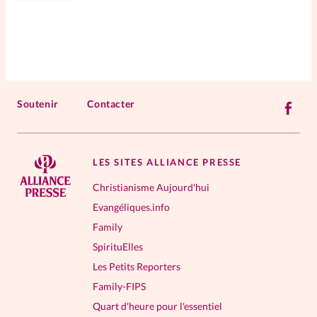
Soutenir
Contacter
LES SITES ALLIANCE PRESSE
Christianisme Aujourd'hui
Evangéliques.info
Family
SpirituElles
Les Petits Reporters
Family-FIPS
Quart d'heure pour l'essentiel