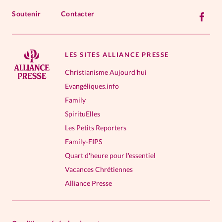
Soutenir
Contacter
LES SITES ALLIANCE PRESSE
Christianisme Aujourd'hui
Evangéliques.info
Family
SpirituElles
Les Petits Reporters
Family-FIPS
Quart d'heure pour l'essentiel
Vacances Chrétiennes
Alliance Presse