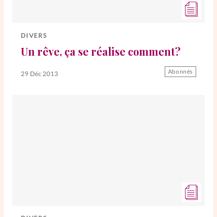
DIVERS
Un rêve, ça se réalise comment?
Abonnés
29 Déc 2013