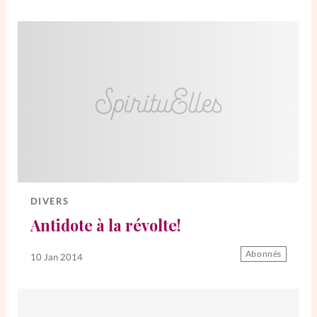
DIVERS
Antidote à la révolte!
Abonnés
10 Jan 2014