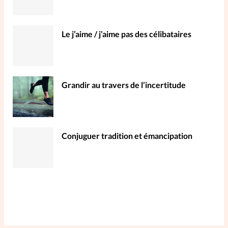
Le j’aime / j’aime pas des célibataires
Grandir au travers de l’incertitude
Conjuguer tradition et émancipation