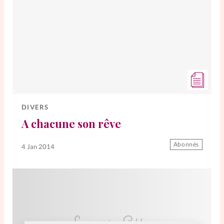
DIVERS
A chacune son rêve
Abonnés
4 Jan 2014