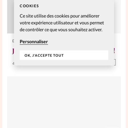
COOKIES
Ce site utilise des cookies pour améliorer
votre expérience utilisateur et vous permet
de contrôler ce que vous souhaitez activer.
DIVERS
Personnaliser
Je peux choisir de me déconnecter!
OK, J'ACCEPTE TOUT
Abonnés
4 Jan 2014