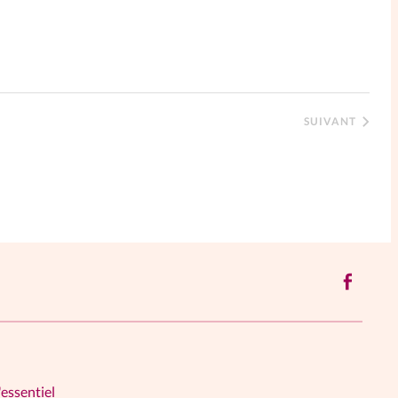
SUIVANT
'essentiel