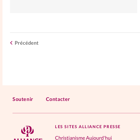
Précédent
Soutenir
Contacter
LES SITES ALLIANCE PRESSE
Christianisme Aujourd'hui