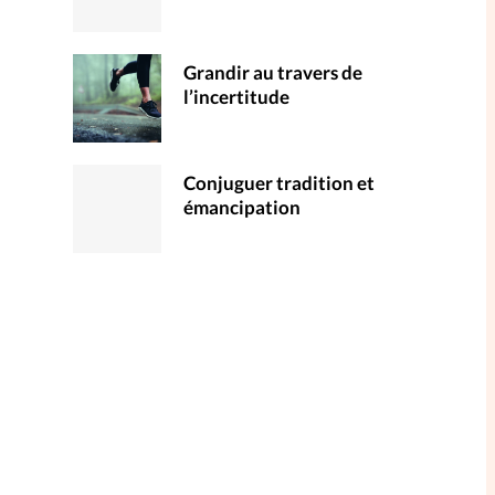
Grandir au travers de
l’incertitude
Conjuguer tradition et
émancipation