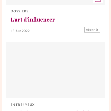
DOSSIERS
L’art d’influencer
Abonnés
13 Juin 2022
ENTRE4YEUX