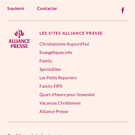
Soutenir
Contacter
LES SITES ALLIANCE PRESSE
Christianisme Aujourd'hui
Evangéliques.info
Family
SpirituElles
Les Petits Reporters
Family-FIPS
Quart d'heure pour l'essentiel
Vacances Chrétiennes
Alliance Presse