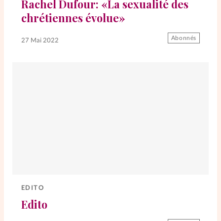
Rachel Dufour: «La sexualité des
chrétiennes évolue»
Abonnés
27 Mai 2022
EDITO
Edito