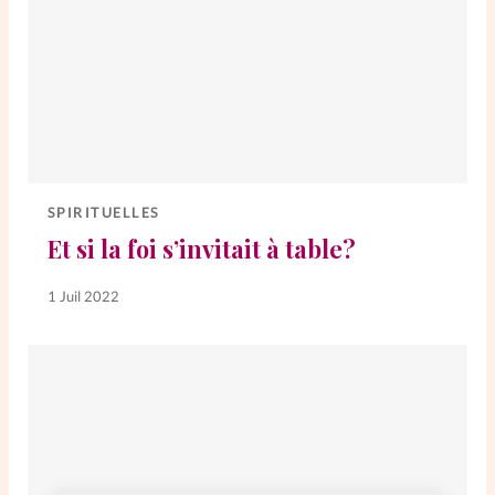
SPIRITUELLES
Et si la foi s’invitait à table?
1 Juil 2022