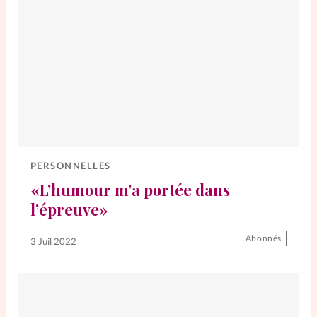
PERSONNELLES
«L’humour m’a portée dans
l’épreuve»
Abonnés
3 Juil 2022