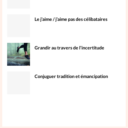
Le j’aime / j’aime pas des célibataires
Grandir au travers de l’incertitude
Conjuguer tradition et émancipation