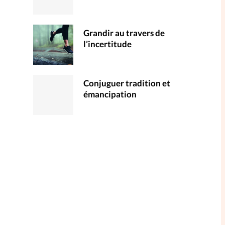
Grandir au travers de
l’incertitude
Conjuguer tradition et
émancipation