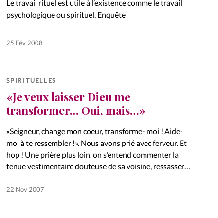
Le travail rituel est utile à l’existence comme le travail
psychologique ou spirituel. Enquête
25 Fév 2008
SPIRITUELLES
«Je veux laisser Dieu me
transformer… Oui, mais…»
«Seigneur, change mon coeur, transforme- moi ! Aide-
moi à te ressembler !». Nous avons prié avec ferveur. Et
hop ! Une prière plus loin, on s’entend commenter la
tenue vestimentaire douteuse de sa voisine, ressasser…
22 Nov 2007