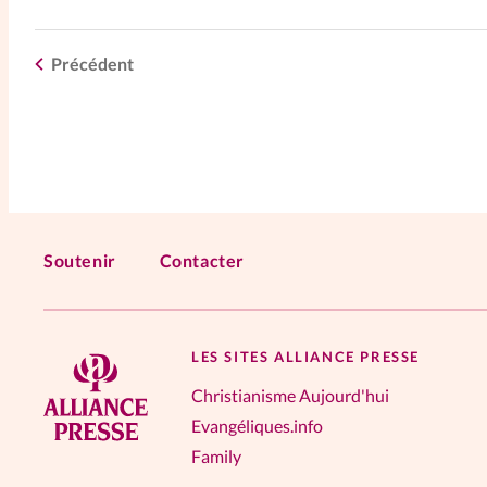
Précédent
Soutenir
Contacter
LES SITES ALLIANCE PRESSE
Christianisme Aujourd'hui
Evangéliques.info
Family