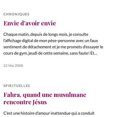
CHRONIQUES
Envie d’avoir envie
Chaque matin, depuis de longs mois, je consulte
l’affichage digital de mon pèse-personne avec un faux
sentiment de détachement et je me promets d’essayer le
cours de gym, jeudi de cette semaine, sans faute ! Et…
22 Mai 2008
SPIRITUELLES
Fahra, quand une musulmane
rencontre Jésus
C’est une histoire d’amour inattendue qui a conduit