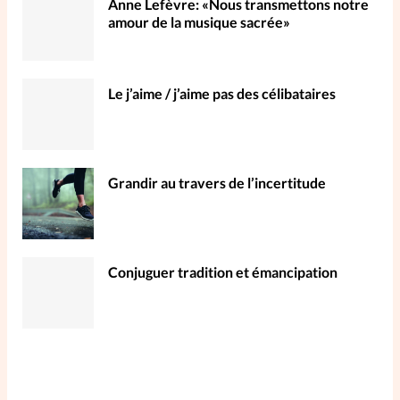
Anne Lefèvre: «Nous transmettons notre
amour de la musique sacrée»
Le j’aime / j’aime pas des célibataires
Grandir au travers de l’incertitude
Conjuguer tradition et émancipation