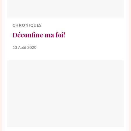
CHRONIQUES
Déconfine ma foi!
13 Août 2020