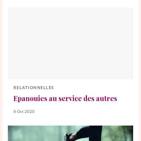
RELATIONNELLES
Epanouies au service des autres
8 Oct 2020