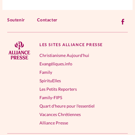
Soutenir
Contacter
LES SITES ALLIANCE PRESSE
Christianisme Aujourd'hui
Evangéliques.info
Family
SpirituElles
Les Petits Reporters
Family-FIPS
Quart d'heure pour l'essentiel
Vacances Chrétiennes
Alliance Presse