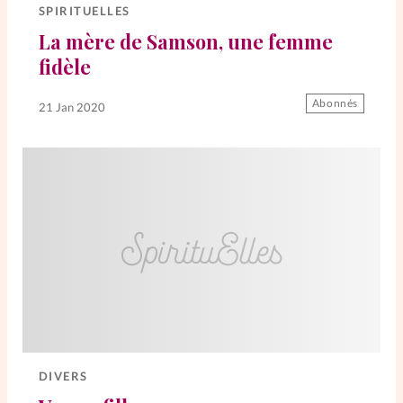
SPIRITUELLES
La mère de Samson, une femme
fidèle
Abonnés
21 Jan 2020
DIVERS