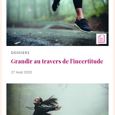
DOSSIERS
Grandir au travers de l’incertitude
27 Août 2020