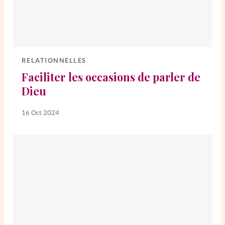
RELATIONNELLES
Faciliter les occasions de parler de
Dieu
16 Oct 2024