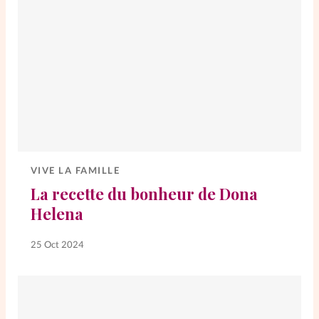
VIVE LA FAMILLE
La recette du bonheur de Dona
Helena
25 Oct 2024