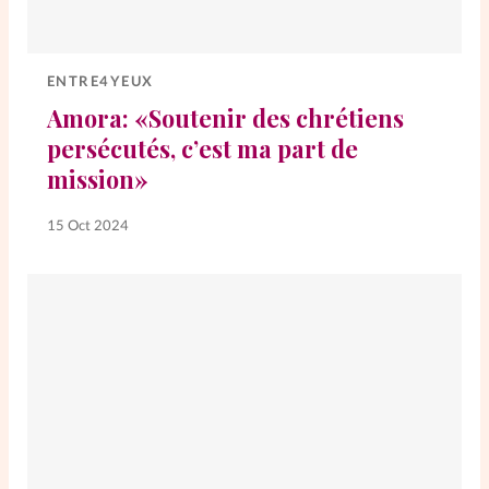
ENTRE4YEUX
Amora: «Soutenir des chrétiens
persécutés, c’est ma part de
mission»
15 Oct 2024