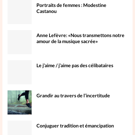
Portraits de femmes : Modestine
Castanou
Anne Lefèvre: «Nous transmettons notre
amour de la musique sacrée»
Le j’aime / j’aime pas des célibataires
Grandir au travers de l’incertitude
Conjuguer tradition et émancipation