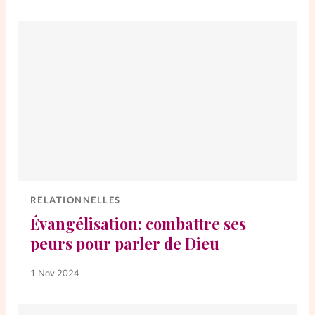
RELATIONNELLES
Évangélisation: combattre ses
peurs pour parler de Dieu
1 Nov 2024