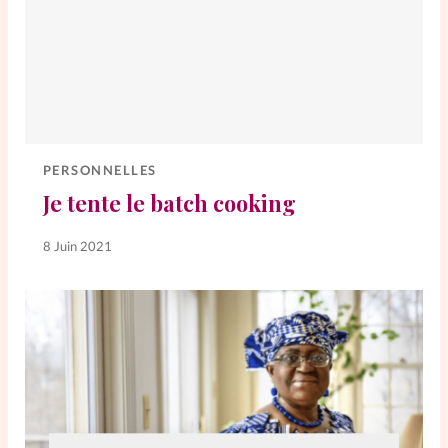
PERSONNELLES
Je tente le batch cooking
8 Juin 2021