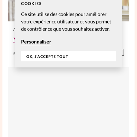
COOKIES
Ce site utilise des cookies pour améliorer
votre expérience utilisateur et vous permet
de contrôler ce que vous souhaitez activer.
ACTUS AU FÉMININ
Monde
Personnaliser
Abonnés
5 Juin 2021
OK, J'ACCEPTE TOUT