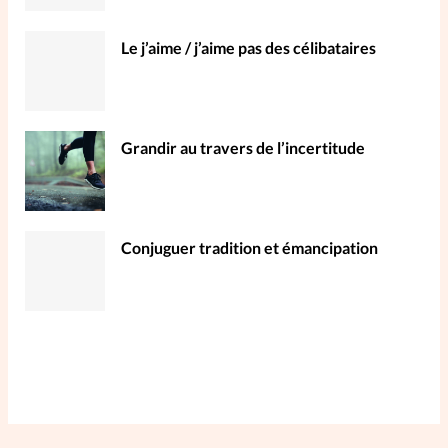
Le j’aime / j’aime pas des célibataires
Grandir au travers de l’incertitude
Conjuguer tradition et émancipation