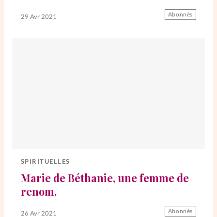
Abonnés
29 Avr 2021
SPIRITUELLES
Marie de Béthanie, une femme de
renom.
Abonnés
26 Avr 2021