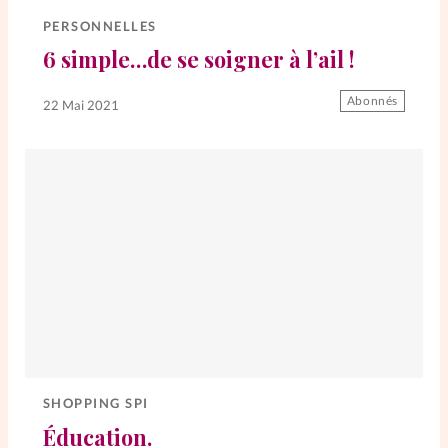
PERSONNELLES
6 simple…de se soigner à l’ail !
Abonnés
22 Mai 2021
SHOPPING SPI
Éducation.