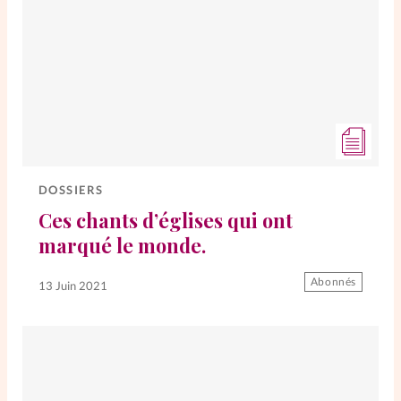
DOSSIERS
Ces chants d’églises qui ont
marqué le monde.
Abonnés
13 Juin 2021