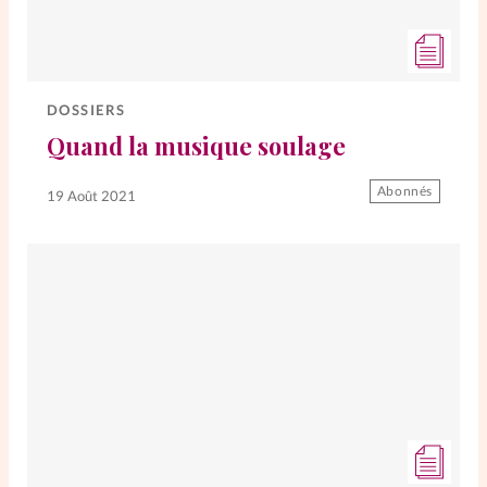
DOSSIERS
Quand la musique soulage
Abonnés
19 Août 2021