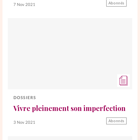
Abonnés
7 Nov 2021
DOSSIERS
Vivre pleinement son imperfection
Abonnés
3 Nov 2021