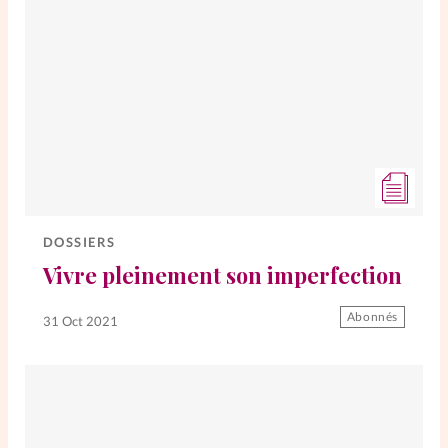
DOSSIERS
Vivre pleinement son imperfection
Abonnés
31 Oct 2021