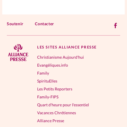
Soutenir
Contacter
LES SITES ALLIANCE PRESSE
Christianisme Aujourd'hui
Evangéliques.info
Family
SpirituElles
Les Petits Reporters
Family-FIPS
Quart d'heure pour l'essentiel
Vacances Chrétiennes
Alliance Presse