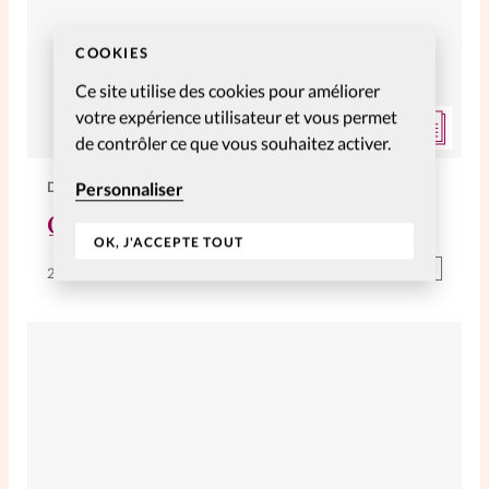
COOKIES
Ce site utilise des cookies pour améliorer
votre expérience utilisateur et vous permet
de contrôler ce que vous souhaitez activer.
DOSSIERS
Personnaliser
Quand la musique soulage
OK, J'ACCEPTE TOUT
Abonnés
23 Août 2021