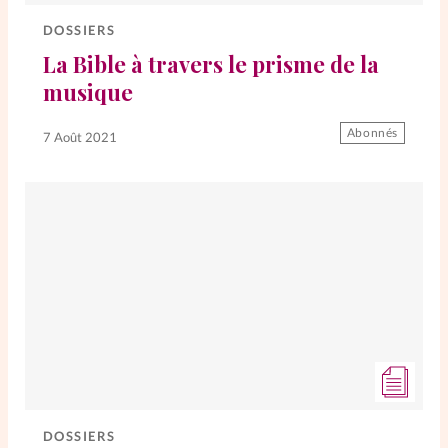
DOSSIERS
La Bible à travers le prisme de la
musique
Abonnés
7 Août 2021
DOSSIERS