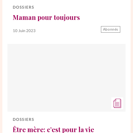
DOSSIERS
Maman pour toujours
Abonnés
10 Juin 2023
DOSSIERS
Être mère: c’est pour la vie