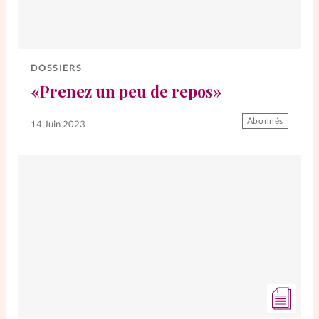
DOSSIERS
«Prenez un peu de repos»
Abonnés
14 Juin 2023