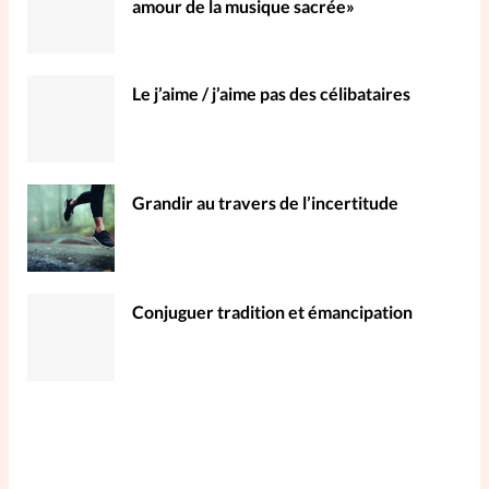
amour de la musique sacrée»
Le j’aime / j’aime pas des célibataires
Grandir au travers de l’incertitude
Conjuguer tradition et émancipation