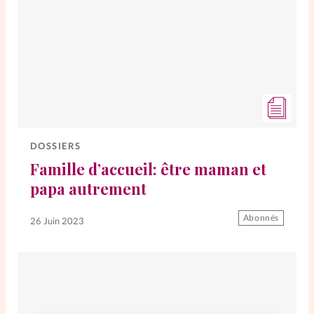
DOSSIERS
Famille d’accueil: être maman et
papa autrement
Abonnés
26 Juin 2023