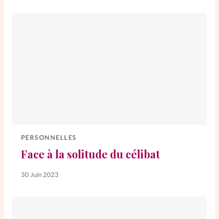
PERSONNELLES
Face à la solitude du célibat
30 Juin 2023