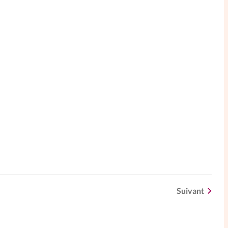
Suivant