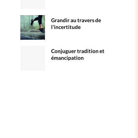
Grandir au travers de
l’incertitude
Conjuguer tradition et
émancipation