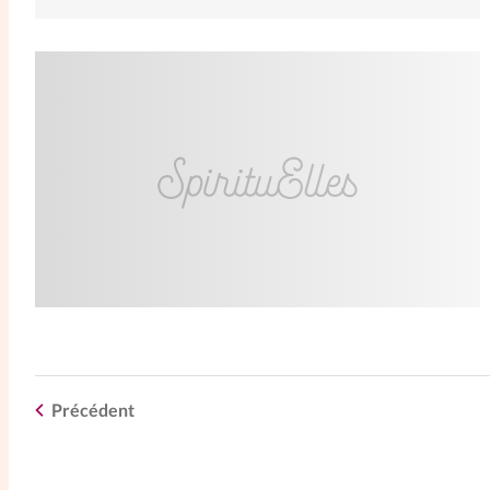
Précédent