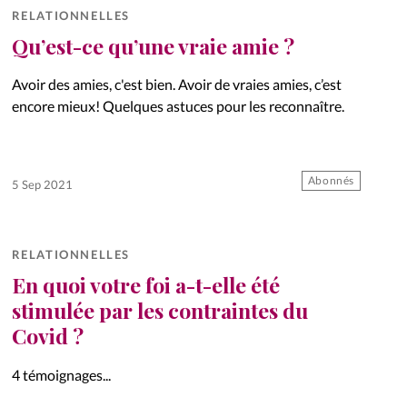
RELATIONNELLES
Qu’est-ce qu’une vraie amie ?
Avoir des amies, c'est bien. Avoir de vraies amies, c’est
encore mieux! Quelques astuces pour les reconnaître.
Abonnés
5 Sep 2021
RELATIONNELLES
En quoi votre foi a-t-elle été
stimulée par les contraintes du
Covid ?
4 témoignages...