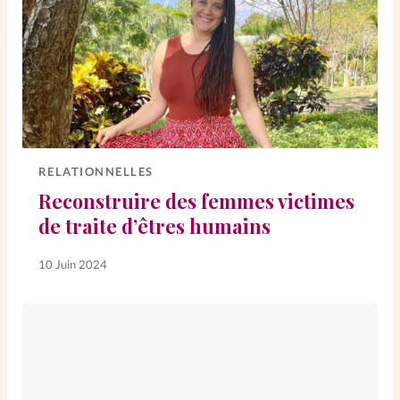
RELATIONNELLES
Reconstruire des femmes victimes
de traite d’êtres humains
10 Juin 2024