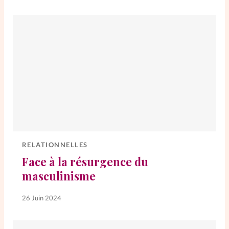
RELATIONNELLES
Face à la résurgence du
masculinisme
26 Juin 2024