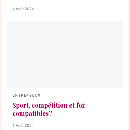
6 Août 2024
ENTRE4YEUX
Sport, compétition et foi:
compatibles?
1 Août 2024