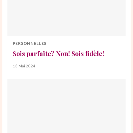
PERSONNELLES
Sois parfaite? Non! Sois fidèle!
13 Mai 2024