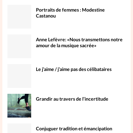
Portraits de femmes : Modestine
Castanou
Anne Lefèvre: «Nous transmettons notre
amour de la musique sacrée»
Le j’aime / j’aime pas des célibataires
Grandir au travers de l’incertitude
Conjuguer tradition et émancipation