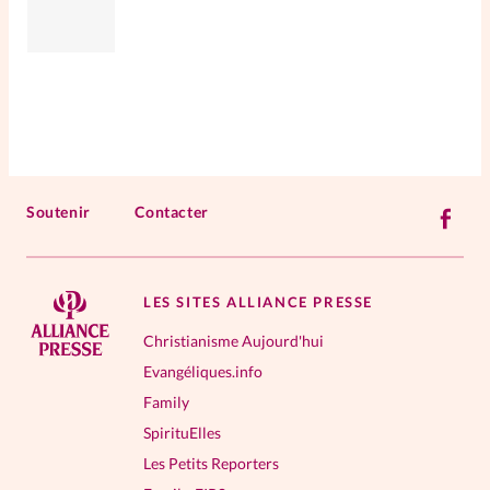
Soutenir
Contacter
LES SITES ALLIANCE PRESSE
Christianisme Aujourd'hui
Evangéliques.info
Family
SpirituElles
Les Petits Reporters