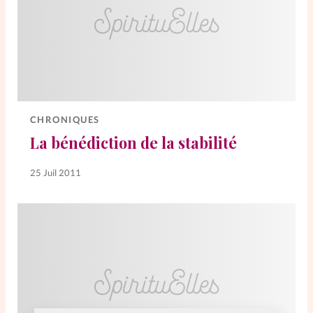
CHRONIQUES
La bénédiction de la stabilité
25 Juil 2011