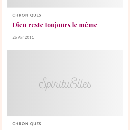
CHRONIQUES
Dieu reste toujours le même
26 Avr 2011
CHRONIQUES