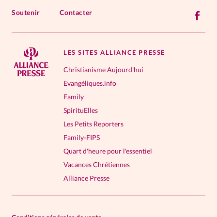
Soutenir
Contacter
LES SITES ALLIANCE PRESSE
Christianisme Aujourd'hui
Evangéliques.info
Family
SpirituElles
Les Petits Reporters
Family-FIPS
Quart d'heure pour l'essentiel
Vacances Chrétiennes
Alliance Presse