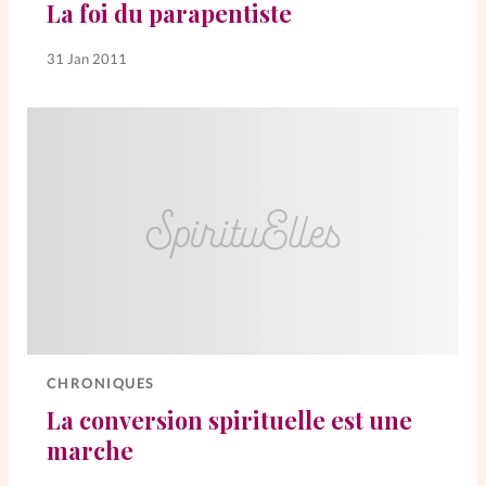
La foi du parapentiste
31 Jan 2011
CHRONIQUES
La conversion spirituelle est une
marche