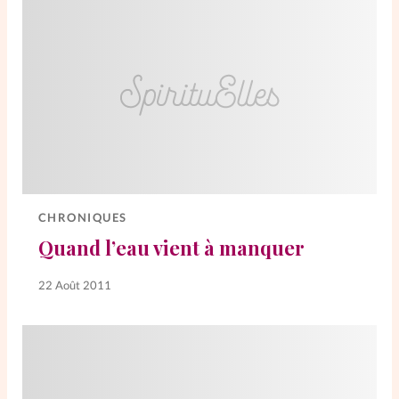
CHRONIQUES
Quand l’eau vient à manquer
22 Août 2011