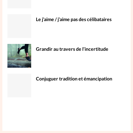
Le j’aime / j’aime pas des célibataires
Grandir au travers de l’incertitude
Conjuguer tradition et émancipation