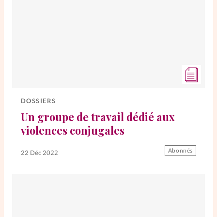
DOSSIERS
Un groupe de travail dédié aux
violences conjugales
Abonnés
22 Déc 2022