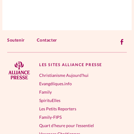
Soutenir
Contacter
LES SITES ALLIANCE PRESSE
Christianisme Aujourd'hui
Evangéliques.info
Family
SpirituElles
Les Petits Reporters
Family-FIPS
Quart d'heure pour l'essentiel
Vacances Chrétiennes