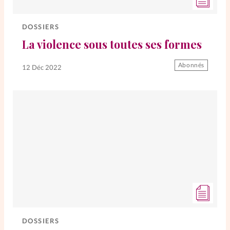
DOSSIERS
La violence sous toutes ses formes
Abonnés
12 Déc 2022
DOSSIERS