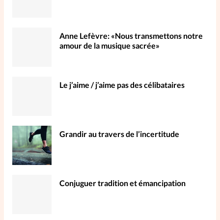
Anne Lefèvre: «Nous transmettons notre
amour de la musique sacrée»
Le j’aime / j’aime pas des célibataires
Grandir au travers de l’incertitude
Conjuguer tradition et émancipation