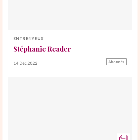
ENTRE4YEUX
Stéphanie Reader
Abonnés
14 Déc 2022