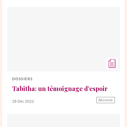
DOSSIERS
Tabitha: un témoignage d’espoir
Abonnés
28 Déc 2022