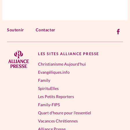
Soutenir
Contacter
LES SITES ALLIANCE PRESSE
Christianisme Aujourd'hui
Evangéliques.info
Family
SpirituElles
Les Petits Reporters
Family-FIPS
Quart d'heure pour l'essentiel
Vacances Chrétiennes
Alliance Presse