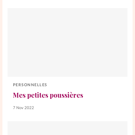
PERSONNELLES
Mes petites poussières
7 Nov 2022