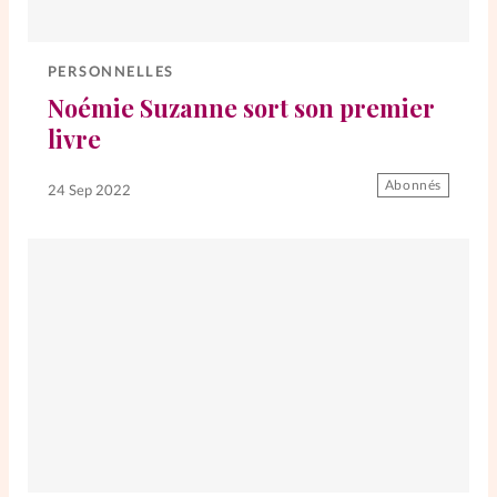
PERSONNELLES
Noémie Suzanne sort son premier
livre
Abonnés
24 Sep 2022