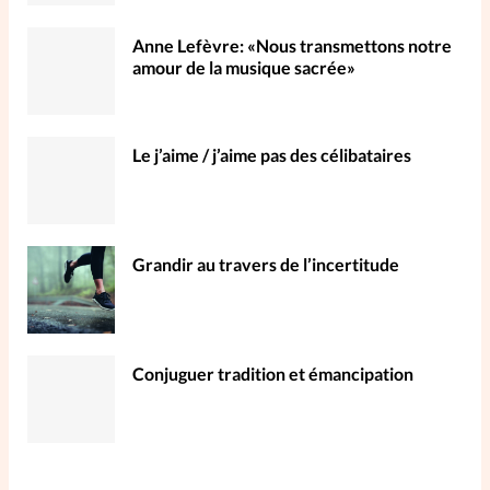
Anne Lefèvre: «Nous transmettons notre
amour de la musique sacrée»
Le j’aime / j’aime pas des célibataires
Grandir au travers de l’incertitude
Conjuguer tradition et émancipation