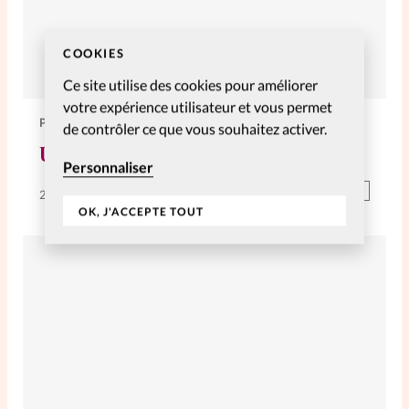
COOKIES
Ce site utilise des cookies pour améliorer
votre expérience utilisateur et vous permet
PERSONNELLES
de contrôler ce que vous souhaitez activer.
Un don d’organe lui rend la vue
Personnaliser
Abonnés
22 Oct 2022
OK, J'ACCEPTE TOUT