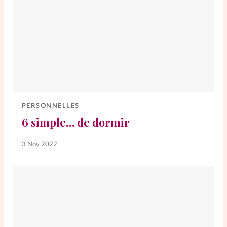
PERSONNELLES
6 simple… de dormir
3 Nov 2022