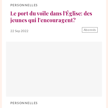
PERSONNELLES
Le port du voile dans l’Église: des
jeunes qui l’encouragent?
Abonnés
22 Sep 2022
PERSONNELLES