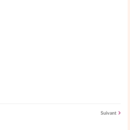
Suivant