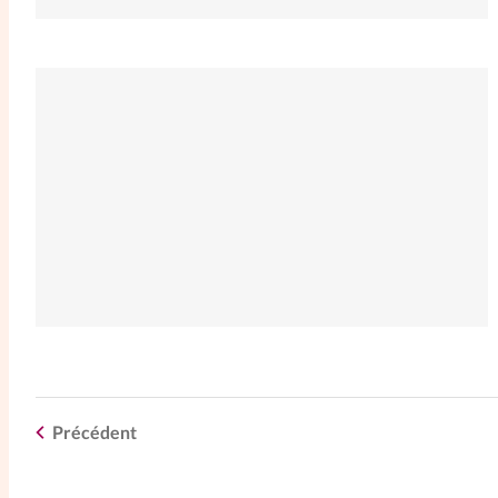
Précédent