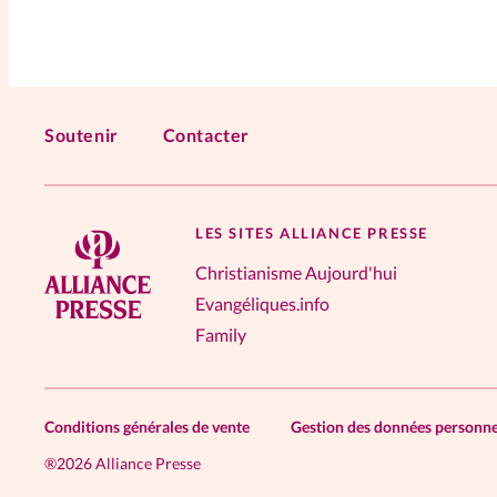
Soutenir
Contacter
LES SITES ALLIANCE PRESSE
Christianisme Aujourd'hui
Evangéliques.info
Family
Conditions générales de vente
Gestion des données personne
®
2026 Alliance Presse