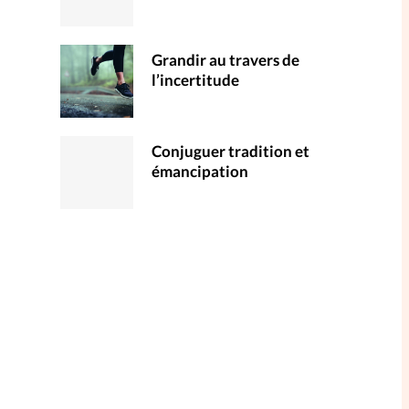
Grandir au travers de
l’incertitude
Conjuguer tradition et
émancipation